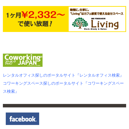
レンタルオフィス探しのポータルサイト『レンタルオフィス検索』
コワーキングスペース探しのポータルサイト『コワーキングスペー
ス検索』