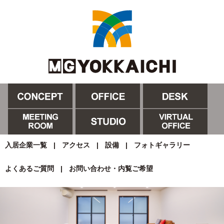
入居企業一覧
|
アクセス
|
設備
|
フォトギャラリー
よくあるご質問
|
お問い合わせ・内覧ご希望